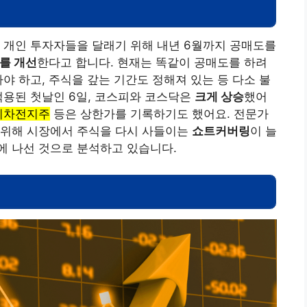
 개인 투자자들을 달래기 위해 내년 6월까지 공매도를
를 개선
한다고 합니다. 현재는 똑같이 공매도를 하려
야 하고, 주식을 갚는 기간도 정해져 있는 등 다소 불
적용된 첫날인 6일, 코스피와 코스닥은
크게 상승
했어
이차전지주
등은 상한가를 기록하기도 했어요. 전문가
 위해 시장에서 주식을 다시 사들이는
쇼트커버링
이 늘
에 나선 것으로 분석하고 있습니다.