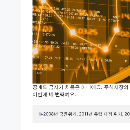
공매도 금지가 처음은 아니에요. 주식시장의 
이번에
네 번째
예요.
2008년 금융위기, 2011년 유럽 재정 위기, 