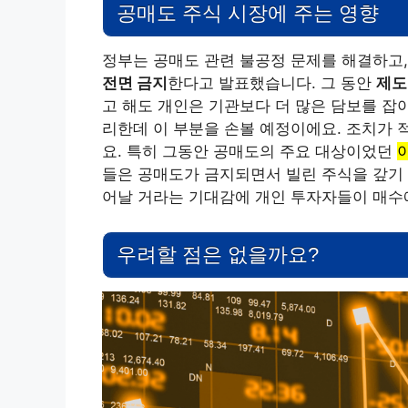
공매도 주식 시장에 주는 영향
정부는 공매도 관련 불공정 문제를 해결하고,
전면 금지
한다고 발표했습니다. 그 동안
제도
고 해도 개인은 기관보다 더 많은 담보를 잡아
리한데 이 부분을 손볼 예정이에요. 조치가 
요. 특히 그동안 공매도의 주요 대상이었던
들은 공매도가 금지되면서 빌린 주식을 갚기
어날 거라는 기대감에 개인 투자자들이 매수
우려할 점은 없을까요?