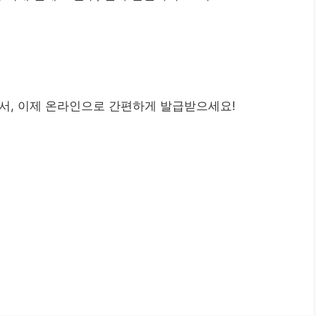
서, 이제 온라인으로 간편하게 발급받으세요!