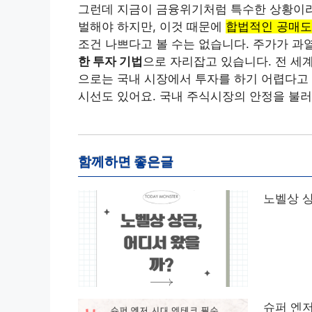
그런데 지금이 금융위기처럼 특수한 상황이라
벌해야 하지만, 이것 때문에
합법적인 공매
조건 나쁘다고 볼 수는 없습니다. 주가가 과
한 투자 기법
으로 자리잡고 있습니다. 전 세
으로는 국내 시장에서 투자를 하기 어렵다고
시선도 있어요. 국내 주식시장의 안정을 불러
함께하면 좋은글
노벨상 상
슈퍼 엔저