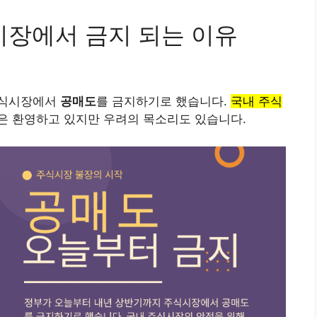
장에서 금지 되는 이유
주식시장에서
공매도
를 금지하기로 했습니다.
국내 주식
은 환영하고 있지만 우려의 목소리도 있습니다.