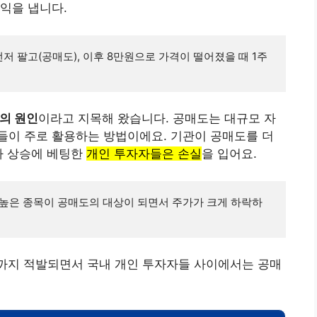
익을 냅니다.
먼저 팔고(공매도), 이후 8만원으로 가격이 떨어졌을 때 1주
의 원인
이라고 지목해 왔습니다. 공매도는 대규모 자
들이 주로 활용하는 방법이에요. 기관이 공매도를 더
가 상승에 베팅한
개인 투자자들은 손실
을 입어요.
 높은 종목이 공매도의 대상이 되면서 주가가 크게 하락하
까지 적발되면서 국내 개인 투자자들 사이에서는 공매