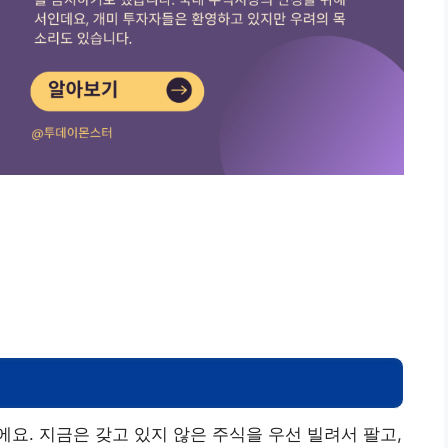
요. 지금은 갖고 있지 않은 주식을 우선 빌려서 팔고,