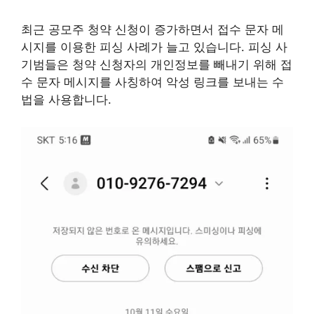
최근 공모주 청약 신청이 증가하면서 접수 문자 메
시지를 이용한 피싱 사례가 늘고 있습니다. 피싱 사
기범들은 청약 신청자의 개인정보를 빼내기 위해 접
수 문자 메시지를 사칭하여 악성 링크를 보내는 수
법을 사용합니다.