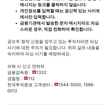
메시지는 링크를 클릭하지 않습니다.
개인정보를 입력할 때는 공신력 있는 사이트
에서만 입력합니다.
금융기관에서 발송한 문자 메시지라도 의심
스러운 경우, 직접 전화하여 확인합니다.
공모주 청약 신청을 앞두고 있는 투자자라면 피싱
사기에 대한 주의가 필요합니다. 위와 같은 내용을
숙지하여 피싱 사기를 예방하세요.
피해 시 신고 연락처
금융감독원 :
1332
경찰청 :
112
한국투자증권 고객센터 :
1544-5000, 1588-
0012