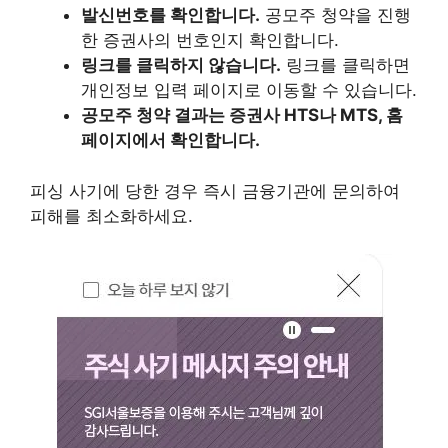
발신번호를 확인합니다.
공모주 청약을 진행
한 증권사의 번호인지 확인합니다.
링크를 클릭하지 않습니다.
링크를 클릭하면
개인정보 입력 페이지로 이동할 수 있습니다.
공모주 청약 결과는 증권사 HTS나 MTS, 홈
페이지에서 확인합니다.
피싱 사기에 당한 경우 즉시 금융기관에 문의하여
피해를 최소화하세요.