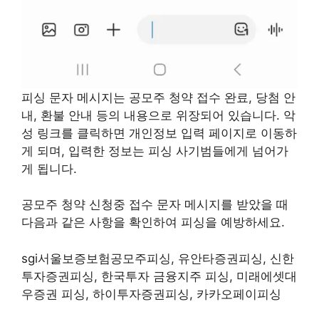
피싱 문자 메시지는 공모주 청약 접수 완료, 당첨 안
내, 환불 안내 등의 내용으로 위장되어 있습니다. 악
성 링크를 클릭하면 개인정보 입력 페이지로 이동하
게 되며, 입력한 정보는 피싱 사기범들에게 넘어가
게 됩니다.
공모주 청약 신청중 접수 문자 메시지를 받았을 때
다음과 같은 사항을 확인하여 피싱을 예방하세요.
sgi서울보증보험공모주피싱, 유안타증권피싱, 신한
투자증권피싱, 한국투자 금융지주 피싱, 미래에셋대
우증권 피싱, 하이투자증권피싱, 카카오페이피싱