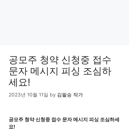
공모주 청약 신청중 접수
문자 메시지 피싱 조심하
세요!
2023년 10월 11일
by
김필승 작가
공모주 청약 신청중 접수 문자 메시지 피싱 조심하세
요!