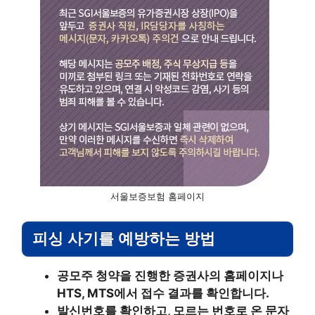
서울보증보험 홈페이지
피싱 사기를 예방하는 방법
공모주 청약을 진행한 증권사의 홈페이지나
HTS, MTS에서 접수 결과를 확인합니다.
발신번호를 확인하고, 모르는 번호로 온 문자