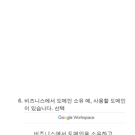
비즈니스에서 도메인 소유 예, 사용할 도메인
이 있습니다. 선택