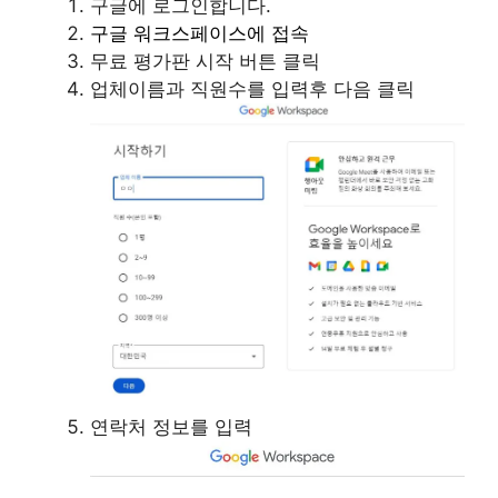
구글에 로그인합니다.
구글 워크스페이스에 접속
무료 평가판 시작 버튼 클릭
업체이름과 직원수를 입력후 다음 클릭
연락처 정보를 입력