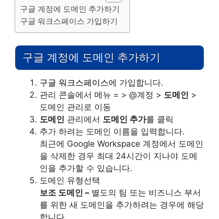
구글 계정에 도메인 추가하기
구글 워크스페이스 가입하기
구글 계정에 도메인 추가하기
구글 워크스페이스
에 가입합니다.
관리 콘솔에서 메뉴 = > @계정 >
도메인
>
도메인 관리로 이동
도메인
관리에서
도메인 추가
를 클릭
추가 하려는 도메인 이름을 입력합니다.
최근에 Google Workspace 계정에서 도메인
을 삭제한 경우 최대 24시간이 지나야 도메
인을 추가할 수 있습니다.
도메인 유형선택
보조 도메인 –
별도의 팀 또는 비즈니스 부서
를 위한 새 도메인을 추가하려는 경우에 해당
합니다