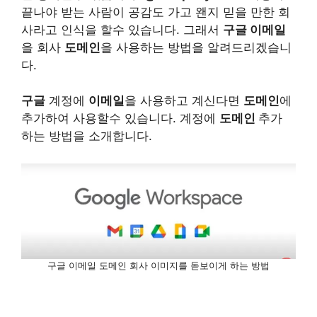
끝나야 받는 사람이 공감도 가고 왠지 믿을 만한 회
사라고 인식을 할수 있습니다. 그래서
구글 이메일
을 회사
도메인
을 사용하는 방법을 알려드리겠습니
다.
구글
계정에
이메일
을 사용하고 계신다면
도메인
에
추가하여 사용할수 있습니다. 계정에
도메인
추가
하는 방법을 소개합니다.
구글 이메일 도메인 회사 이미지를 돋보이게 하는 방법