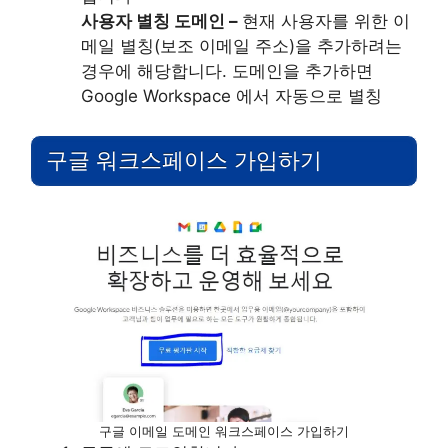
사용자 별칭 도메인 –
현재 사용자를 위한 이
메일 별칭(보조 이메일 주소)을 추가하려는
경우에 해당합니다. 도메인을 추가하면
Google Workspace 에서 자동으로 별칭
구글 워크스페이스 가입하기
구글 이메일 도메인 워크스페이스 가입하기