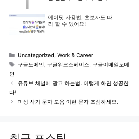
에이닷 사용법, 초보자도 따
라 할 수 있어요!
Categories
Uncategorized
,
Work & Career
Tags
구글도메인
,
구글워크스페이스
,
구글이메일도메
인
유튜브 채널에 광고 하는법, 이렇게 하면 성공한
다!
피싱 사기 문자 모음 이런 문자 조심하세요.
최근 포스팅