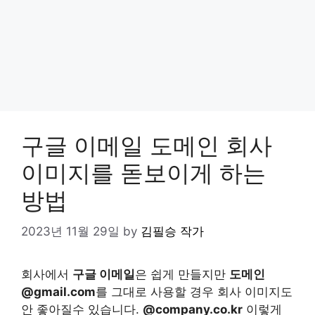
구글 이메일 도메인 회사
이미지를 돋보이게 하는
방법
2023년 11월 29일
by
김필승 작가
회사에서
구글 이메일
은 쉽게 만들지만
도메인
@gmail.com
를 그대로 사용할 경우 회사 이미지도
안 좋아질수 있습니다.
@company.co.kr
이렇게