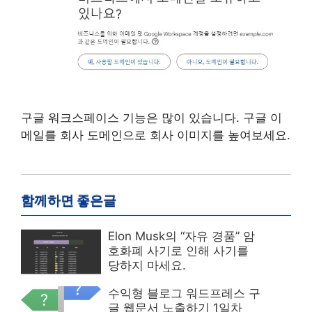
구글 워크스페이스 기능은 많이 있습니다. 구글 이
메일를 회사 도메인으로 회사 이미지를 높여보세요.
함께하면 좋은글
Elon Musk의 “자유 경품” 암
호화폐 사기로 인해 사기를
당하지 마세요.
수익형 블로그 워드프레스 구
글 웹문서 노출하기 1일차