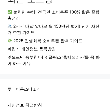
놓치면 손해! 전국민 소비쿠폰 100% 활용 꿀팁
총정리
2시간 배달 알바로 월 150만원 벌기! 전기 자전
거 추천 가이드
2025 민생회복 소비쿠폰 완벽 가이드
파킹카 개인정보 등록방침
맛으로만 승부한다! 넷플릭스 ‘흑백요리사’를 꼭 봐
야 하는 이유
투데이몬스터소개
개인정보 취급방침