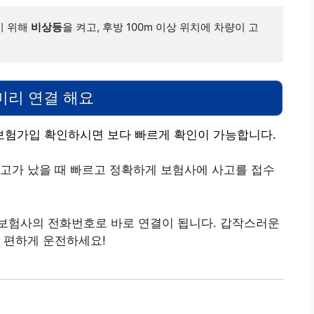
 위해 
비상등
을 켜고, 후방 100m 이상 위치에 차량이 고
미리 연결 해요
험가입 확인하시면 보다 빠르게 확인이 가능합니다.
사고가 났을 때 빠르고 정확하게 보험사에 사고를 접수
보험사의 전화번호로 바로 연결이 됩니다. 갑작스러운
 편하게 운전하세요!