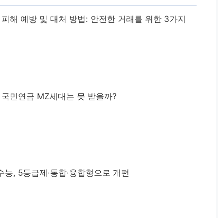
피해 예방 및 대처 방법: 안전한 거래를 위한 3가지
 국민연금 MZ세대는 못 받을까?
 수능, 5등급제·통합·융합형으로 개편