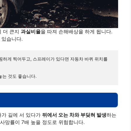
이 더 큰지
과실비율
을 따져 손해배상을 하게 됩니다.
 있습니다.
꼼하게 찍어두고, 스프레이가 있다면 자동차 바퀴 위치를 
놓는 것도 좋습니다.
자가 길에 서 있다가
뒤에서 오는 차와 부딪혀 발생
하는
사망률이 7배 높을 정도로 위험합니다.