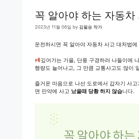
꼭 알아야 하는 자동차
2023년 11월 06일
by
김필승 작가
운전하시면 꼭 알아야 자동차 사고 대처법에 
깊어가는 가을, 단풍 구경하러 나들이에 
행량도 늘어나고, 그 만큼 교통사고도 많이 
즐거운 마음으로 나선 도로에서 갑자기 사고
면 만약에 사고
났을때 당황 하지 않습
니다.