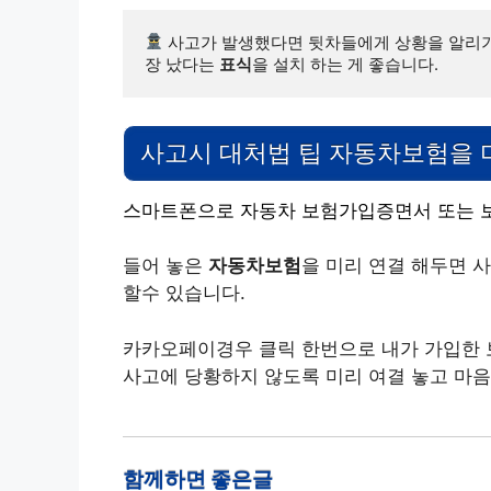
 사고가 발생했다면 뒷차들에게 상황을 알리기
장 났다는 
표식
을 설치 하는 게 좋습니다.
사고시 대처법 팁 자동차보험을 
스마트폰으로 자동차 보험가입증면서 또는 보
들어 놓은
자동차보험
을 미리 연결 해두면 
할수 있습니다.
카카오페이경우 클릭 한번으로 내가 가입한 
사고에 당황하지 않도록 미리 여결 놓고 마음
함께하면 좋은글