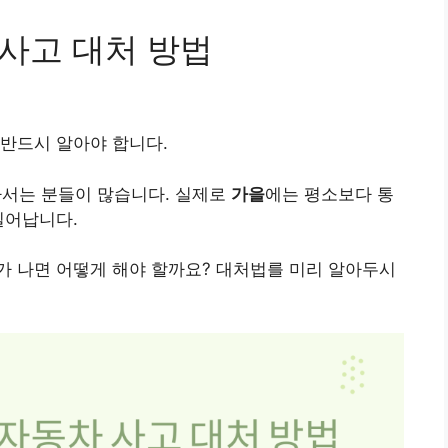
 사고 대처 방법
반드시 알아야 합니다.
나서는 분들이 많습니다. 실제로
가을
에는 평소보다 통
일어납니다.
가 나면 어떻게 해야 할까요? 대처법를 미리 알아두시