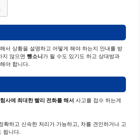
요
해서 상황을 설명하고 어떻게 해야 하는지 안내를 받
하지 않으면
뺑소니
가 될 수도 있기도 하고 상대방과
해야 합니다.
험사에 최대한 빨리 전화를 해서
사고를 접수 하는게
정확하고 신속한 처리가 가능하고, 차를 견인하거나 고
 됩니다.