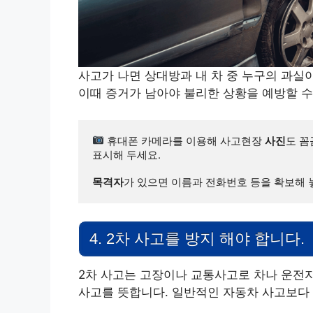
사고가 나면 상대방과 내 차 중 누구의 과실
이때 증거가 남아야 불리한 상황을 예방할 수
 휴대폰 카메라를 이용해 사고현장 
사진
도 꼼
표시해 두세요.

목격자
가 있으면 이름과 전화번호 등을 확보해 
4. 2차 사고를 방지 해야 합니다.
2차 사고는 고장이나 교통사고로 차나 운전
사고를 뜻합니다. 일반적인 자동차 사고보다 