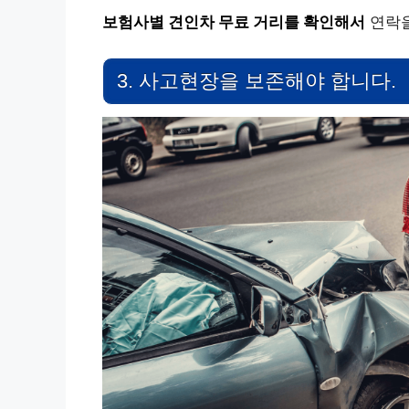
보험사별 견인차 무료 거리를 확인해서
연락을
3. 사고현장을 보존해야 합니다.