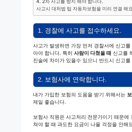
4. 2차 사고를 방지 해야 합니다.
사고시 대처법 팁 자동차보험을 미리 연결 해
1. 경찰에 사고를 접수하세요.
사고가 발생하면 가장 먼저 경찰서에 신고를 
아야 합니다. 특히
사람이 다쳤을 때
신고를 
진술에 차이가 있을수 있으니 반드시 신고를 
2. 보험사에 연락합니다.
내가 가입한 보험의 도움을 받기 위해서는
보
제일 좋습니다.
보험사 직원은 사고처리 전문가이기 때문에 
쳐야 할 때 과도한 요금이 나올 걱정을 안해도