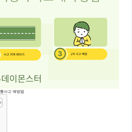
통사고 예방법