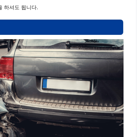
 하셔도 됩니다.