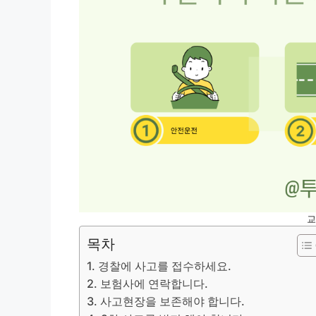
교
목차
1. 경찰에 사고를 접수하세요.
2. 보험사에 연락합니다.
3. 사고현장을 보존해야 합니다.