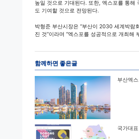
높일 것으로 기대된다. 또한, 엑스포를 통해
도 기여할 것으로 전망된다.
박형준 부산시장은 “부산이 2030 세계박람
진 것”이라며 “엑스포를 성공적으로 개최해 
함께하면 좋은글
부산엑스포
국가대표