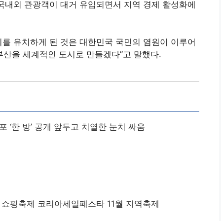
 국내외 관광객이 대거 유입되면서 지역 경제 활성화에
회를 유치하게 된 것은 대한민국 국민의 염원이 이루어
부산을 세계적인 도시로 만들겠다”고 말했다.
 ‘한 방’ 공개 앞두고 치열한 눈치 싸움
 쇼핑축제 코리아세일페스타 11월 지역축제