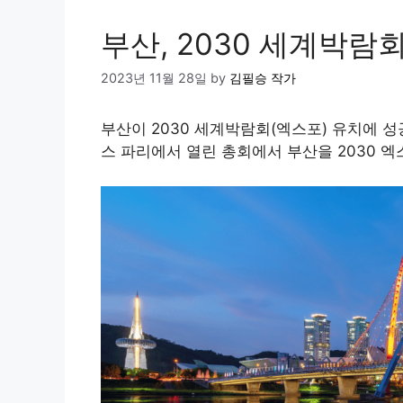
부산, 2030 세계박람
2023년 11월 28일
by
김필승 작가
부산이 2030 세계박람회(엑스포) 유치에 성
스 파리에서 열린 총회에서 부산을 2030 