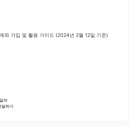
좌 가입 및 활용 가이드 (2024년 2월 12일 기준)
1일차
전달하기