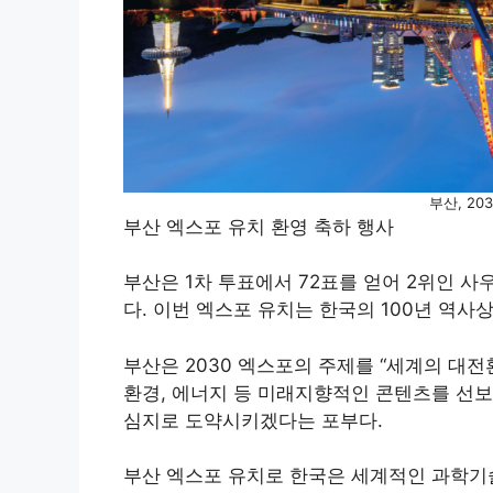
부산, 2
부산 엑스포 유치 환영 축하 행사
부산은 1차 투표에서 72표를 얻어 2위인 
다. 이번 엑스포 유치는 한국의 100년 역사
부산은 2030 엑스포의 주제를 “세계의 대전환
환경, 에너지 등 미래지향적인 콘텐츠를 선보
심지로 도약시키겠다는 포부다.
부산 엑스포 유치로 한국은 세계적인 과학기