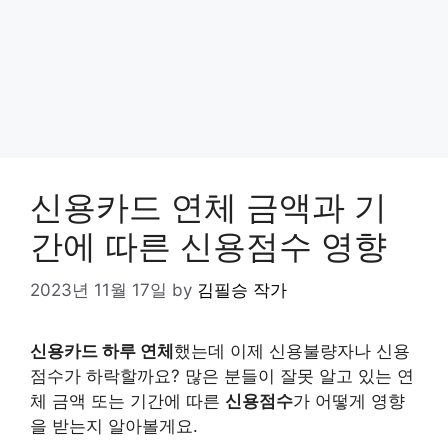
신용카드 연체 금액과 기
간에 따른 신용점수 영향
2023년 11월 17일
by
김필승 작가
신용카드 하루 연체
했는데 이제 신용불량자나 신용
점수가 하락할까요? 많은 분들이 잘못 알고 있는 연
체 금액 또는 기간에 따른
신용점수
가 어떻게 영향
을 받는지 알아볼게요.