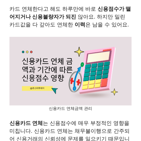
카드 연체한다고 해도 하루만에 바로
신용점수가 떨
어지거나 신용불량자가 되진
않아요. 하지만 밀린
카드값을 다 갚아도 연체한
이력
은 남을 수 있어요.
신용카드 연체금액 관리
신용카드 연체
는 신용점수에 매우 부정적인 영향을
미칩니다. 신용카드 연체는 채무불이행으로 간주되
어 신용거래의 신뢰성에 문제를 일으키기 때문입니