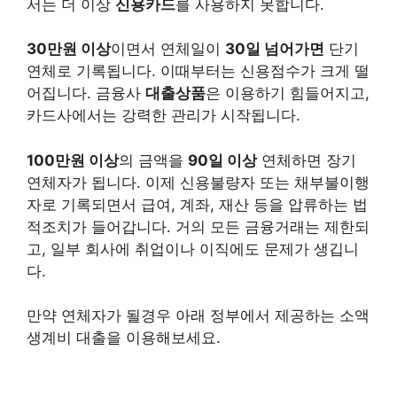
서는 더 이상
신용카드
를 사용하지 못합니다.
30만원 이상
이면서 연체일이
30일 넘어가면
단기
연체로 기록됩니다. 이때부터는 신용점수가 크게 떨
어집니다. 금융사
대출상품
은 이용하기 힘들어지고,
카드사에서는 강력한 관리가 시작됩니다.
100만원 이상
의 금액을
90일 이상
연체하면 장기
연체자가 됩니다. 이제 신용불량자 또는 채부불이행
자로 기록되면서 급여, 계좌, 재산 등을 압류하는 법
적조치가 들어갑니다. 거의 모든 금융거래는 제한되
고, 일부 회사에 취업이나 이직에도 문제가 생깁니
다.
만약 연체자가 될경우 아래 정부에서 제공하는 소액
생계비 대출을 이용해보세요.