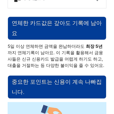
연체한 카드값은 갚아도 기록에 남아
요
5일 이상 연체하면 금액을 완납하더라도
최장 5년
까지 연체기록이 남아요. 이 기록을 활용해서 금융
사들은 신규 신용카드 발급을 어렵게 하기도 하고,
대출을 거절하는 등 다양한 불이익을 줄 수 있어요.
중요한 포인트는 신용이 계속 나빠집
니다.