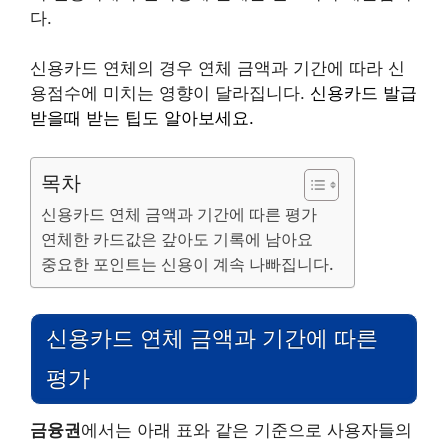
다.
신용카드 연체의 경우 연체 금액과 기간에 따라 신
용점수에 미치는 영향이 달라집니다.
신용카드 발급
받을때 받는 팁도 알아보세요.
목차
신용카드 연체 금액과 기간에 따른 평가
연체한 카드값은 갚아도 기록에 남아요
중요한 포인트는 신용이 계속 나빠집니다.
신용카드 연체 금액과 기간에 따른
평가
금융권
에서는 아래 표와 같은 기준으로 사용자들의