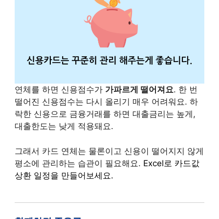
연체를 하면 신용점수가
가파르게 떨어져요
. 한 번
떨어진 신용점수는 다시 올리기 매우 어려워요. 하
락한 신용으로 금융거래를 하면 대출금리는 높게,
대출한도는 낮게 적용돼요.
그래서 카드 연체는 물론이고 신용이 떨어지지 않게
평소에 관리하는 습관이 필요해요.
Excel로 카드값
상환 일정을 만들어보세요.