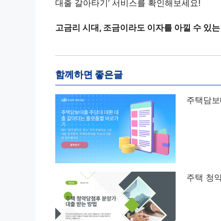
대출 갈아타기’ 서비스를 확인해보세요!
고금리 시대, 조금이라도 이자를 아낄 수 있는
함께하면 좋은글
주택담보
주택 청