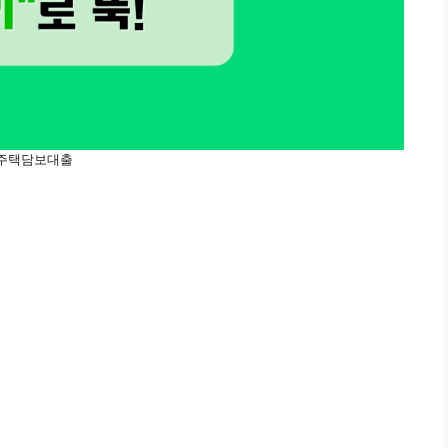
주택담보대출