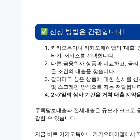
신청 방법은 간편합니다!
카카오톡이나 카카오페이앱의 ‘대출’ 
타기’ 서비스를 선택합니다.
다른 금융회사 상품과 비교하고, 금리
은 조건의 대출을 찾습니다.
갈아타고 싶은 상품에 대한 심사를 신
및 스크래핑 방식으로 자동 전달됩니다
2~7일의 심사 기간을 거쳐 대출 계약을
주택담보대출과 전세대출은 규모가 크므로 금
감할 수 있습니다.
지금 바로 카카오톡이나 카카오페이앱에서 ‘대