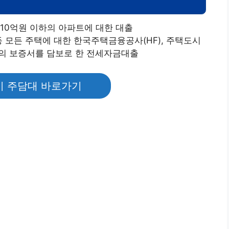
10억원 이하의 아파트에 대한 대출
등 모든 주택에 대한 한국주택금융공사(HF), 주택도시
등의 보증서를 담보로 한 전세자금대출
 주담대 바로가기