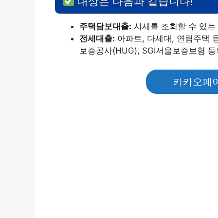
대상은 다음과 같습니다!
주택담보대출:
시세를 조회할 수 있는 
전세대출:
아파트, 다세대, 연립주택 
보증공사(HUG), SGI서울보증보험 
카카오페이