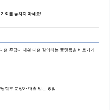
 기회를 놓치지 마세요!
대출 주담대 대환 대출 갈아타는 플랫폼별 바로가기
약당첨후 분양가 대출 받는 방법