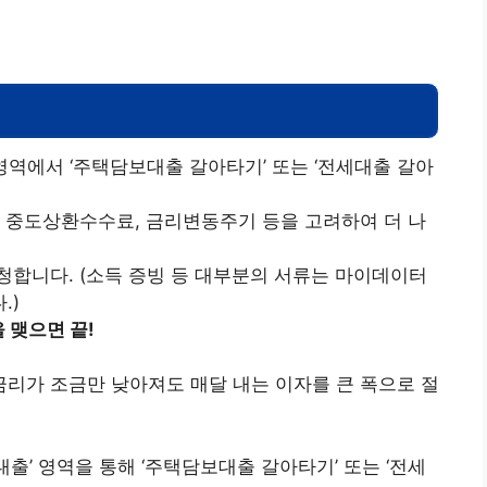
영역에서 ‘주택담보대출 갈아타기’ 또는 ‘전세대출 갈아
, 중도상환수수료, 금리변동주기 등을 고려하여 더 나
청합니다. (소득 증빙 등 대부분의 서류는 마이데이터
.)
 맺으면 끝!
리가 조금만 낮아져도 매달 내는 이자를 큰 폭으로 절
출’ 영역을 통해 ‘주택담보대출 갈아타기’ 또는 ‘전세