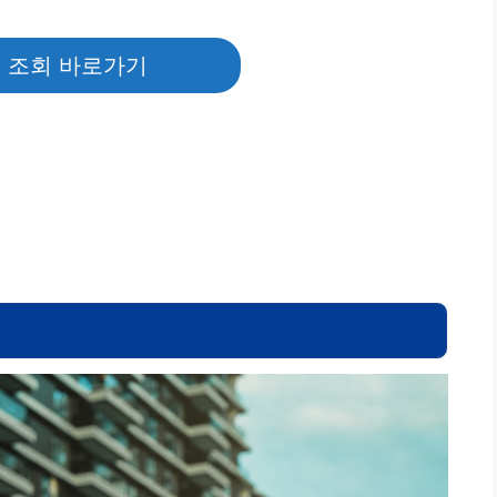
리 조회 바로가기