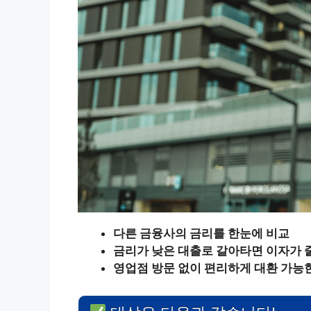
다른 금융사의 금리를 한눈에 비교
금리가 낮은 대출로 갈아타면 이자가
영업점 방문 없이 편리하게 대환 가능