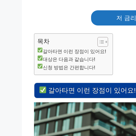
저 금
목차
갈아타면 이런 장점이 있어요!
대상은 다음과 같습니다!
신청 방법은 간편합니다!
갈아타면 이런 장점이 있어요!