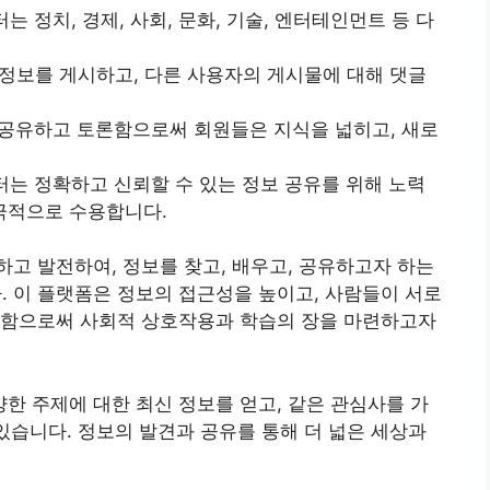
 정치, 경제, 사회, 문화, 기술, 엔터테인먼트 등 다
정보를 게시하고, 다른 사용자의 게시물에 대해 댓글
공유하고 토론함으로써 회원들은 지식을 넓히고, 새로
는 정확하고 신뢰할 수 있는 정보 공유를 위해 노력
극적으로 수용합니다.
고 발전하여, 정보를 찾고, 배우고, 공유하고자 하는
 이 플랫폼은 정보의 접근성을 높이고, 사람들이 서로
공함으로써 사회적 상호작용과 학습의 장을 마련하고자
한 주제에 대한 최신 정보를 얻고, 같은 관심사를 가
 있습니다. 정보의 발견과 공유를 통해 더 넓은 세상과