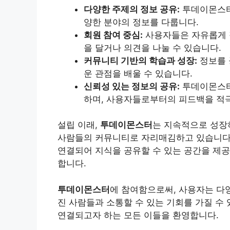
다양한 주제의 정보 공유:
투데이몬스터는
양한 분야의 정보를 다룹니다.
회원 참여 중심:
사용자들은 자유롭게 
을 달거나 의견을 나눌 수 있습니다.
커뮤니티 기반의 학습과 성장:
정보를 
운 관점을 배울 수 있습니다.
신뢰성 있는 정보의 공유:
투데이몬스터
하며, 사용자들로부터의 피드백을 적
설립 이래,
투데이몬스터
는 지속적으로 성장하
사람들의 커뮤니티로 자리매김하고 있습니다.
연결되어 지식을 공유할 수 있는 공간을 제
합니다.
투데이몬스터
에 참여함으로써, 사용자는 다양
진 사람들과 소통할 수 있는 기회를 가질 수
연결되고자 하는 모든 이들을 환영합니다.