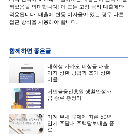
되었음을 의미합니다! 이 표는 고정 금리 대출에만
적용됩니다. 대출에 변동 이자율이 있는 경우 다른
접근 방식을 사용해야 합니다.
함께하면 좋은글
대학생 카카오 비상금 대출
이자 상환 방법과 조기 상환
이율
서민금융진흥원 생활안정자
금 종류 총정리
가계 부채 규제에 따른 50년
만기 주담대 주택담보대출 종
료