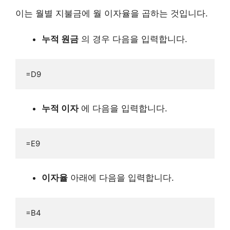
이는 월별 지불금에 월 이자율을 곱하는 것입니다.
누적 원금
의 경우 다음을 입력합니다.
=D9
누적 이자
에 다음을 입력합니다.
=E9
이자율
아래에 다음을 입력합니다.
=B4