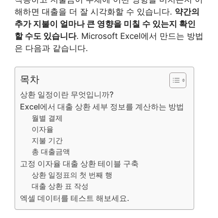
해하면 대출을 더 잘 시각화할 수 있습니다.
약간의
추가 지불이 얼마나 큰 영향을 미칠 수 있는지 확인
할 수도 있습니다
. Microsoft Excel에서 만드는 방법
은 다음과 같습니다.
목차
상환 일정이란 무엇입니까?
Excel에서 대출 상환 세부 정보를 계산하는 방법
월별 결제
이자율
지불 기간
총 대출금액
고정 이자율 대출 상환 테이블 구축
상환 일정표의 첫 번째 행
대출 상환 표 작성
엑셀 데이터를 테스트 해보세요.