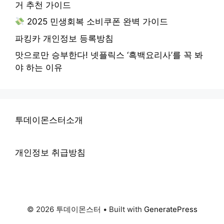
거 추천 가이드
2025 민생회복 소비쿠폰 완벽 가이드
파킹카 개인정보 등록방침
맛으로만 승부한다! 넷플릭스 ‘흑백요리사’를 꼭 봐
야 하는 이유
투데이몬스터소개
개인정보 취급방침
© 2026 투데이몬스터
• Built with
GeneratePress