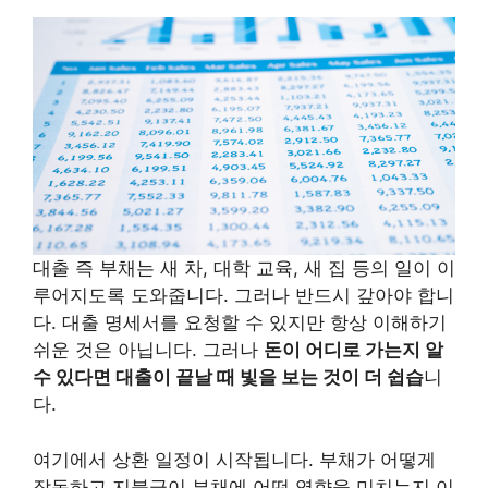
대출 즉 부채는 새 차, 대학 교육, 새 집 등의 일이 이
루어지도록 도와줍니다. 그러나 반드시 갚아야 합니
다. 대출 명세서를 요청할 수 있지만 항상 이해하기
쉬운 것은 아닙니다. 그러나
돈이 어디로 가는지 알
수 있다면 대출이 끝날 때 빛을 보는 것이 더 쉽습
니
다.
여기에서 상환 일정이 시작됩니다. 부채가 어떻게
작동하고 지불금이 부채에 어떤 영향을 미치는지 이