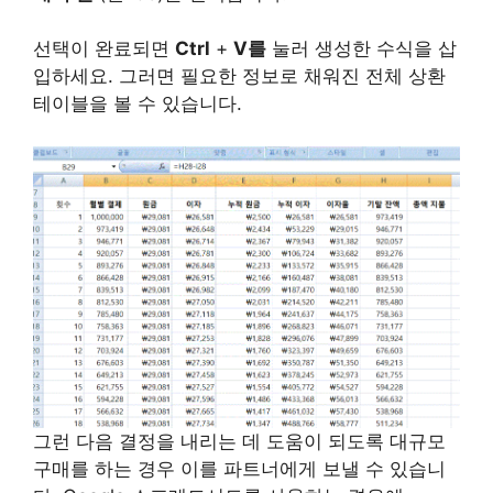
선택이 완료되면
Ctrl
+
V를
눌러 생성한 수식을 삽
입하세요. 그러면 필요한 정보로 채워진 전체 상환
테이블을 볼 수 있습니다.
그런 다음 결정을 내리는 데 도움이 되도록 대규모
구매를 하는 경우 이를 파트너에게 보낼 수 있습니