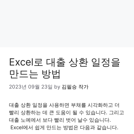
Excel로 대출 상환 일정을
만드는 방법
2023년 09월 23일
by
김필승 작가
대출 상환 일정을 사용하면 부채를 시각화하고 더
빨리 상환하는 데 큰 도움이 될 수 있습니다. 그리고
대출 노예에서 보다 빨리 벗어 날수 있습니다.
Excel에서 쉽게 만드는 방법은 다음과 같습니다.