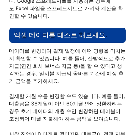
다. Google 스프레드시트를 사용하는 경우에
도 Excel 파일을 스프레드시트로 가져와 계산을 확
인할 수 있습니다.
엑셀 데이터를 테스트 해보세요.
데이터를 변경하여 결제 일정에 어떤 영향을 미치는
지 확인할 수 있습니다. 예를 들어, 산발적으로 추가
지급(연간 회사 보너스 지급 등)을 할 수 있다고 생
각하는 경우, 일시불 지급의 올바른 기간에 예상 추
가 금액을 추가하세요.
결제할 개월 수를 변경할 수도 있습니다. 예를 들어,
대출금을 36개월이 아닌 60개월 안에 상환하려는
경우 초기 데이터의 개월 수만 변경하면 테이블이
조정되어 매월 지불해야 하는 금액을 보여줍니다.
시작 잔액이 0 아래로 떨어지면 대출금이 전액 지불