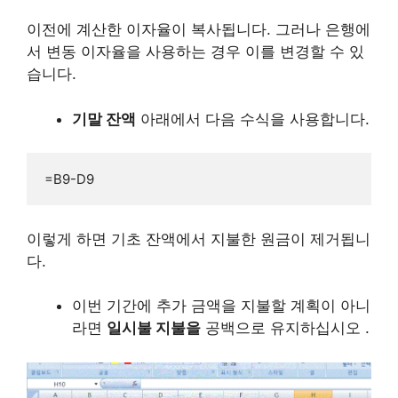
이전에 계산한 이자율이 복사됩니다. 그러나 은행에
서 변동 이자율을 사용하는 경우 이를 변경할 수 있
습니다.
기말 잔액
아래에서 다음 수식을 사용합니다.
=B9-D9
이렇게 하면 기초 잔액에서 지불한 원금이 제거됩니
다.
이번 기간에 추가 금액을 지불할 계획이 아니
라면
일시불 지불을
공백으로 유지하십시오 .