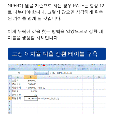
NPER가 월을 기준으로 하는 경우 RATE는 항상 12
로 나누어야 합니다. 그렇지 않으면 심각하게 위축
된 가치를 얻게 될 것입니다.
이제 누락된 값을 찾는 방법을 알았으므로 상환 테
이블을 생성할 차례입니다.
고정 이자율 대출 상환 테이블 구축