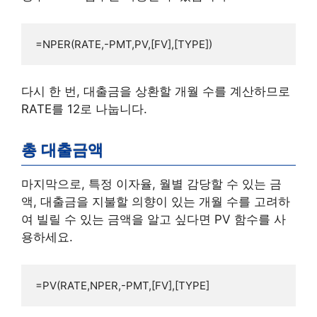
=NPER(RATE,-PMT,PV,[FV],[TYPE])
다시 한 번, 대출금을 상환할 개월 수를 계산하므로
RATE를 12로 나눕니다.
총 대출금액
마지막으로, 특정 이자율, 월별 감당할 수 있는 금
액, 대출금을 지불할 의향이 있는 개월 수를 고려하
여 빌릴 수 있는 금액을 알고 싶다면 PV 함수를 사
용하세요.
=PV(RATE,NPER,-PMT,[FV],[TYPE]