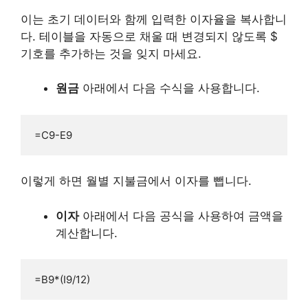
이는 초기 데이터와 함께 입력한 이자율을 복사합니
다. 테이블을 자동으로 채울 때 변경되지 않도록 $
기호를 추가하는 것을 잊지 마세요.
원금
아래에서 다음 수식을 사용합니다.
=C9-E9
이렇게 하면 월별 지불금에서 이자를 뺍니다.
이자
아래에서 다음 공식을 사용하여 금액을
계산합니다.
=B9*(I9/12)