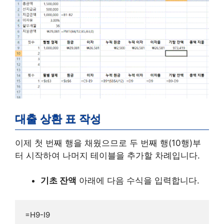
대출 상환 표 작성
이제 첫 번째 행을 채웠으므로 두 번째 행(10행)부
터 시작하여 나머지 테이블을 추가할 차례입니다.
기초 잔액
아래에 다음 수식을 입력합니다.
=H9-I9