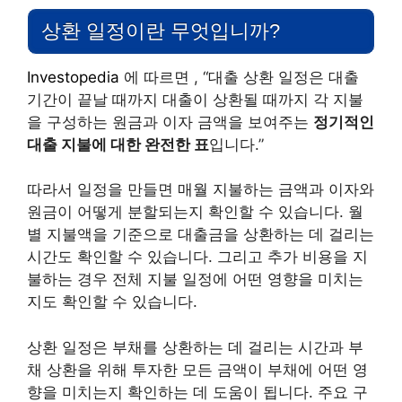
상환 일정이란 무엇입니까?
Investopedia
에 따르면 , “대출 상환 일정은 대출
기간이 끝날 때까지 대출이 상환될 때까지 각 지불
을 구성하는 원금과 이자 금액을 보여주는
정기적인
대출 지불에 대한 완전한 표
입니다.”
따라서 일정을 만들면 매월 지불하는 금액과 이자와
원금이 어떻게 분할되는지 확인할 수 있습니다. 월
별 지불액을 기준으로 대출금을 상환하는 데 걸리는
시간도 확인할 수 있습니다. 그리고 추가 비용을 지
불하는 경우 전체 지불 일정에 어떤 영향을 미치는
지도 확인할 수 있습니다.
상환 일정은 부채를 상환하는 데 걸리는 시간과 부
채 상환을 위해 투자한 모든 금액이 부채에 어떤 영
향을 미치는지 확인하는 데 도움이 됩니다. 주요 구