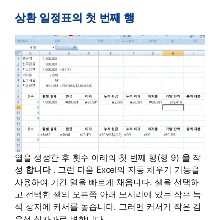
상환 일정표의 첫 번째 행
열을 생성한 후 횟수 아래의 첫 번째 행(행 9)
을
작
성
합니다
. 그런 다음 Excel의 자동 채우기 기능을
사용하여 기간 열을 빠르게 채웁니다. 셀을 선택하
고 선택한 셀의 오른쪽 아래 모서리에 있는 작은 녹
색 상자에 커서를 놓습니다. 그러면 커서가 작은 검
은색 십자가로 변합니다.