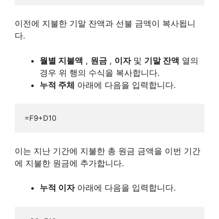
이전에 지불한 기말 잔액과 선불 금액이 복사됩니
다.
월별 지불액
,
원금
,
이자
및
기말 잔액
열의
경우 위 행의 수식을 복사합니다.
누적 주체
아래에 다음을 입력합니다.
=F9+D10
이는 지난 기간에 지불한 총 원금 금액을 이번 기간
에 지불한 원금에 추가합니다.
누적 이자
아래에 다음을 입력합니다.