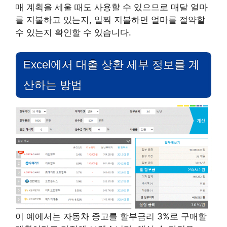
매 계획을 세울 때도 사용할 수 있으므로 매달 얼마
를 지불하고 있는지, 일찍 지불하면 얼마를 절약할
수 있는지 확인할 수 있습니다.
Excel에서 대출 상환 세부 정보를 계
산하는 방법
이 예에서는 자동차 중고를 할부금리 3%로 구매할