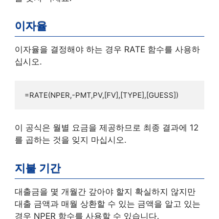
이자율
이자율을 결정해야 하는 경우 RATE 함수를 사용하
십시오.
=RATE(NPER,-PMT,PV,[FV],[TYPE],[GUESS])
이 공식은 월별 요금을 제공하므로 최종 결과에 12
를 곱하는 것을 잊지 마십시오.
지불 기간
대출금을 몇 개월간 갚아야 할지 확실하지 않지만
대출 금액과 매월 상환할 수 있는 금액을 알고 있는
경우 NPER 함수를 사용할 수 있습니다.