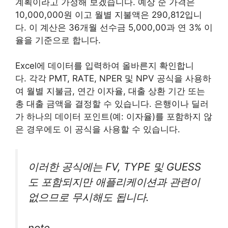
계획이라고 가정해 보겠습니다. 예상 순 가격은
10,000,000원 이고 월별 지불액은 290,812입니
다. 이 계산은 36개월 선수금 5,000,00과 연 3% 이
율을 기준으로 합니다.
Excel에 데이터를 입력하여 올바른지 확인합니
다. 각각 PMT, RATE, NPER 및 NPV 공식을 사용하
여 월별 지불금, 연간 이자율, 대출 상환 기간 또는
총 대출 금액을 결정할 수 있습니다. 은행이나 딜러
가 하나의 데이터 포인트(예: 이자율)를 포함하지 않
은 경우에도 이 공식을 사용할 수 있습니다.
이러한 공식에는 FV, TYPE 및 GUESS
도 포함되지만 애플리케이션과 관련이
없으므로 무시해도 됩니다.
note