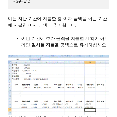
=G9+E10
이는 지난 기간에 지불한 총 이자 금액을 이번 기간
에 지불한 이자 금액에 추가합니다.
이번 기간에 추가 금액을 지불할 계획이 아니
라면
일시불 지불을
공백으로 유지하십시오 .