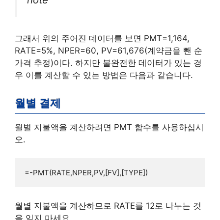
그래서 위의 주어진 데이터를 보면 PMT=1,164,
RATE=5%, NPER=60, PV=61,676(계약금을 뺀 순
가격 추정)이다. 하지만 불완전한 데이터가 있는 경
우 이를 계산할 수 있는 방법은 다음과 같습니다.
월별 결제
월별 지불액을 계산하려면 PMT 함수를 사용하십시
오.
=-PMT(RATE,NPER,PV,[FV],[TYPE])
월별 지불액을 계산하므로 RATE를 12로 나누는 것
을 잊지 마세요.