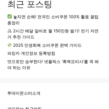
최근 포스팅
놓치면 손해! 전국민 소비쿠폰 100% 활용 꿀팁
총정리
2시간 배달 알바로 월 150만원 벌기! 전기 자전
거 추천 가이드
2025 민생회복 소비쿠폰 완벽 가이드
파킹카 개인정보 등록방침
맛으로만 승부한다! 넷플릭스 ‘흑백요리사’를 꼭 봐
야 하는 이유
투데이몬스터소개
개인정보 취급방침