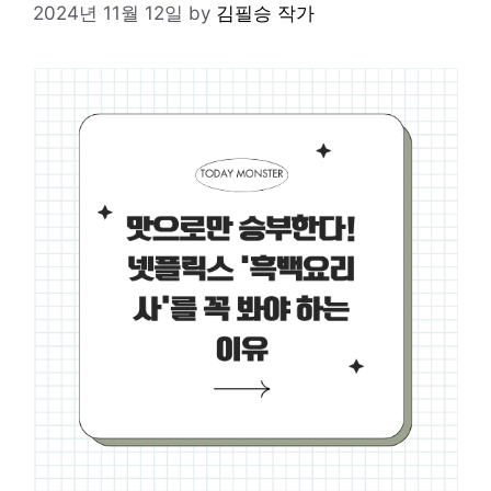
2024년 11월 12일
by
김필승 작가