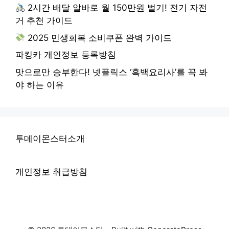
2시간 배달 알바로 월 150만원 벌기! 전기 자전
거 추천 가이드
2025 민생회복 소비쿠폰 완벽 가이드
파킹카 개인정보 등록방침
맛으로만 승부한다! 넷플릭스 ‘흑백요리사’를 꼭 봐
야 하는 이유
투데이몬스터소개
개인정보 취급방침