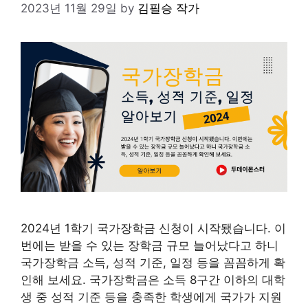
2023년 11월 29일
by
김필승 작가
2024년 1학기 국가장학금 신청이 시작됐습니다. 이
번에는 받을 수 있는 장학금 규모 늘어났다고 하니
국가장학금 소득, 성적 기준, 일정 등을 꼼꼼하게 확
인해 보세요. 국가장학금은 소득 8구간 이하의 대학
생 중 성적 기준 등을 충족한 학생에게 국가가 지원