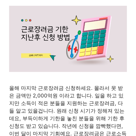
올해 마지막 근로장려금 신청하세요. 몰라서 못 받
은 금액만 2,000억원 이라고 합니다. 일을 하고 있
지만 소득이 적은 분들을 지원하는 근로장려금, 다
들 알고 있을겁니다. 원래 신청 시기가 정해져 있는
데요, 부득이하게 기한을 놓친 분들을 위해 기한 후
신청도 받고 있습니다. 작년에 신청을 깜빡했다면,
이번 달이 마지막 기회예요. 근로장려금은 근로소득