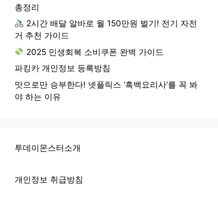
총정리
2시간 배달 알바로 월 150만원 벌기! 전기 자전
거 추천 가이드
2025 민생회복 소비쿠폰 완벽 가이드
파킹카 개인정보 등록방침
맛으로만 승부한다! 넷플릭스 ‘흑백요리사’를 꼭 봐
야 하는 이유
투데이몬스터소개
개인정보 취급방침