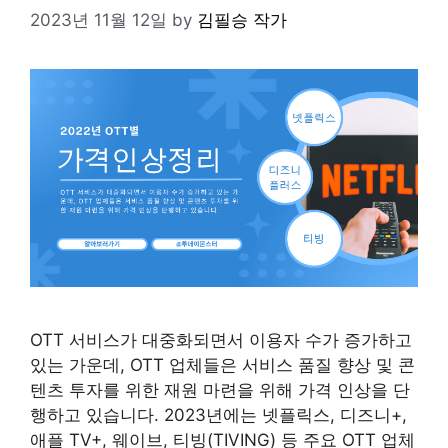
2023년 11월 12일
by
김필승 작가
OTT 서비스가 대중화되면서 이용자 수가 증가하고
있는 가운데, OTT 업체들은 서비스 품질 향상 및 콘
텐츠 투자를 위한 재원 마련을 위해 가격 인상을 단
행하고 있습니다. 2023년에는 넷플릭스, 디즈니+,
애플 TV+, 웨이브, 티빙(TIVING) 등 주요 OTT 업체