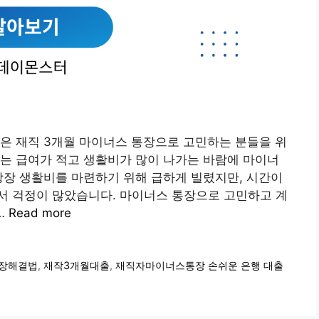
늘은 재직 3개월 마이너스 통장으로 고민하는 분들을 위
는 급여가 적고 생활비가 많이 나가는 바람에 마이너
당장 생활비를 마련하기 위해 급하게 빌렸지만, 시간이
서 걱정이 많았습니다. 마이너스 통장으로 고민하고 계
…
Read more
장해결법
,
재작3개월대출
,
재직자마이너스통장 손쉬운 은행 대출