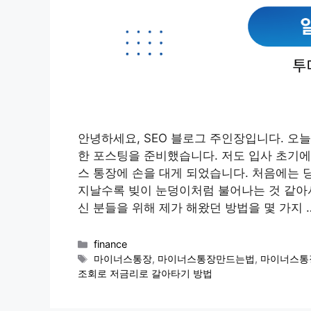
안녕하세요, SEO 블로그 주인장입니다. 오
한 포스팅을 준비했습니다. 저도 입사 초기에
스 통장에 손을 대게 되었습니다. 처음에는 
지날수록 빚이 눈덩이처럼 불어나는 것 같아
신 분들을 위해 제가 해왔던 방법을 몇 가지 
Categories
finance
Tags
마이너스통장
,
마이너스통장만드는법
,
마이너스통
조회로 저금리로 갈아타기 방법