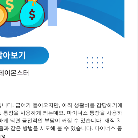
입니다. 급여가 들어오지만, 아직 생활비를 감당하기에
스 통장을 사용하게 되는데요. 마이너스 통장을 사용하
하게 되면 금전적인 부담이 커질 수 있습니다. 재직 3
과 같은 방법을 시도해 볼 수 있습니다. 마이너스 통
re