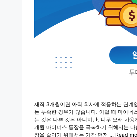
재직 3개월이면 아직 회사에 적응하는 단계
는 부족한 경우가 많습니다. 이럴 때 마이너
는 것은 나쁜 것은 아니지만, 너무 오래 사용
개월 마이너스 통장을 극복하기 위해서는 다음
장을 줄이기 위해서는 가장 먼저 …
Read mo