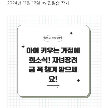
2024년 11월 12일
by
김필승 작가