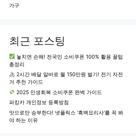
가구
최근 포스팅
놓치면 손해! 전국민 소비쿠폰 100% 활용 꿀팁
총정리
2시간 배달 알바로 월 150만원 벌기! 전기 자전
거 추천 가이드
2025 민생회복 소비쿠폰 완벽 가이드
파킹카 개인정보 등록방침
맛으로만 승부한다! 넷플릭스 ‘흑백요리사’를 꼭 봐
야 하는 이유