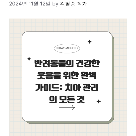
2024년 11월 12일
by
김필승 작가