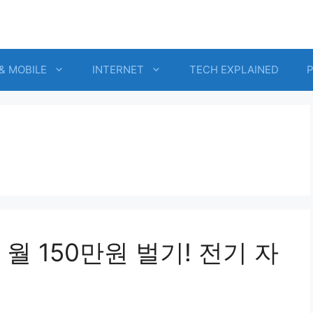
& MOBILE
INTERNET
TECH EXPLAINED
월 150만원 벌기! 전기 자