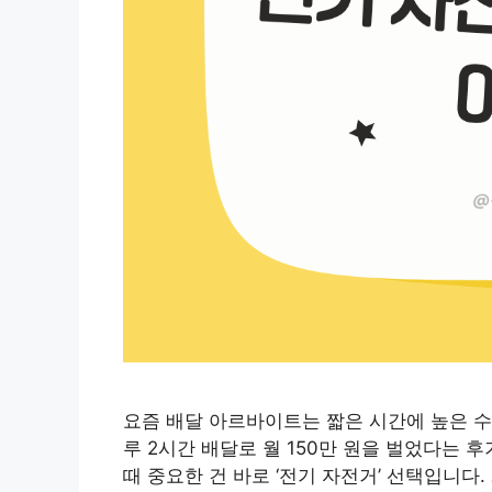
요즘 배달 아르바이트는 짧은 시간에 높은 수
루 2시간 배달로 월 150만 원을 벌었다는 
때 중요한 건 바로 ‘전기 자전거’ 선택입니다