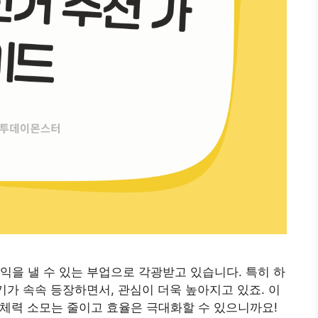
익을 낼 수 있는 부업으로 각광받고 있습니다. 특히 하
후기가 속속 등장하면서, 관심이 더욱 높아지고 있죠. 이
. 체력 소모는 줄이고 효율은 극대화할 수 있으니까요!