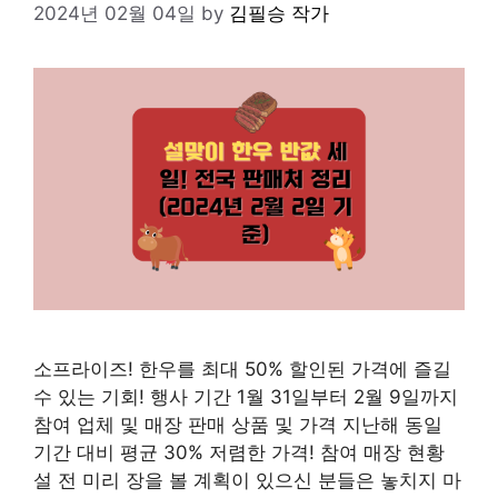
2024년 02월 04일
by
김필승 작가
소프라이즈! 한우를 최대 50% 할인된 가격에 즐길
수 있는 기회! 행사 기간 1월 31일부터 2월 9일까지
참여 업체 및 매장 판매 상품 및 가격 지난해 동일
기간 대비 평균 30% 저렴한 가격! 참여 매장 현황
설 전 미리 장을 볼 계획이 있으신 분들은 놓치지 마