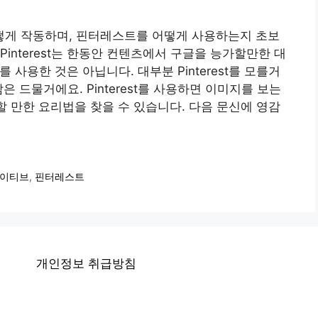
게 작동하며, 핀터레스트를 어떻게 사용하는지 초보
interest는 한동안 컨텐츠에서 구글을 능가할만한 대
를 사용한 것은 아닙니다. 대부분 Pinterest를 모를거
 드물거에요. Pinterest를 사용하면 이미지를 보는
할 만한 요리법을 찾을 수 있습니다. 다음 문신에 영감
이티브
,
핀터레스트
개인정보 취급방침