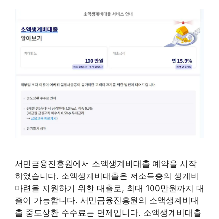
서민금융진흥원에서 소액생계비대출 예약을 시작
하였습니다. 소액생계비대출은 저소득층의 생계비
마련을 지원하기 위한 대출로, 최대 100만원까지 대
출이 가능합니다. 서민금융진흥원의 소액생계비대
출 중도상환 수수료는 면제입니다. 소액생계비대출