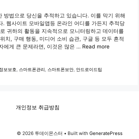
 방법으로 당신을 추적하고 있습니다. 이를 막기 위해
다. 웹사이트 모바일앱등 온라인 어디를 가든지 추적당
유로 귀하의 활동을 지속적으로 모니터링하고 데이터를
치, 구매 행동, 미디어 소비 습관, 구글 등 모두 흔적
에게 큰 문제라면, 이것은 많은 …
Read more
정보보호
,
스마트폰관리
,
스마트폰보안
,
안드로이드팁
개인정보 취급방침
© 2026 투데이몬스터
• Built with
GeneratePress