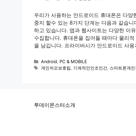
우리가 사용하는 안드로이드 휴대폰은 다양한
중지 할수 있는 8가지 단계는 다음과 같습니
하고 있습니다. 앱과 웹사이트는 다양한 이
수집합니다. 휴대폰을 집어들 때마다 물리적 위
을 남깁니다. 프라이버시가 안드로이드 사용자
Categories
Android
,
PC & MOBILE
Tags
개인저오보호팁
,
기계적인인조인간
,
스마트폰개인
투데이몬스터소개