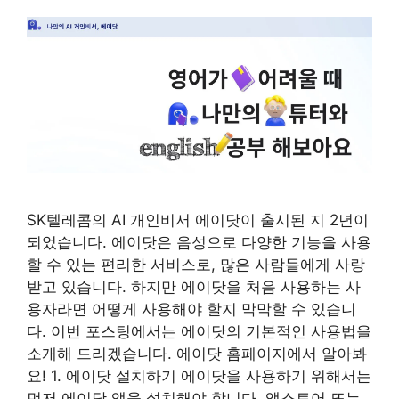
SK텔레콤의 AI 개인비서 에이닷이 출시된 지 2년이
되었습니다. 에이닷은 음성으로 다양한 기능을 사용
할 수 있는 편리한 서비스로, 많은 사람들에게 사랑
받고 있습니다. 하지만 에이닷을 처음 사용하는 사
용자라면 어떻게 사용해야 할지 막막할 수 있습니
다. 이번 포스팅에서는 에이닷의 기본적인 사용법을
소개해 드리겠습니다. 에이닷 홈페이지에서 알아봐
요! 1. 에이닷 설치하기 에이닷을 사용하기 위해서는
먼저 에이닷 앱을 설치해야 합니다. 앱스토어 또는