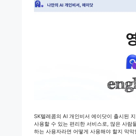
SK텔레콤의 AI 개인비서 에이닷이 출시된 
사용할 수 있는 편리한 서비스로, 많은 사람
하는 사용자라면 어떻게 사용해야 할지 막막