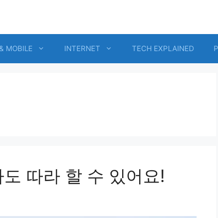
& MOBILE
INTERNET
TECH EXPLAINED
도 따라 할 수 있어요!