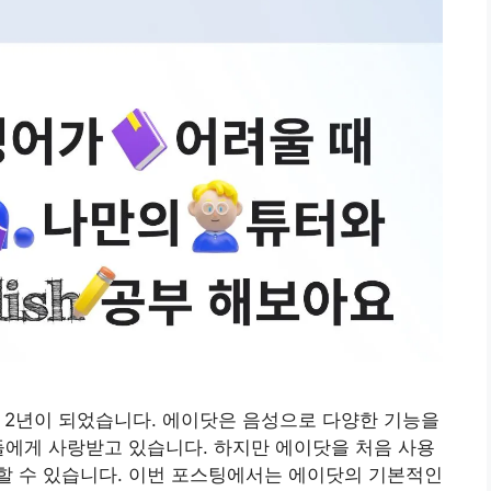
지 2년이 되었습니다. 에이닷은 음성으로 다양한 기능을
들에게 사랑받고 있습니다. 하지만 에이닷을 처음 사용
할 수 있습니다. 이번 포스팅에서는 에이닷의 기본적인