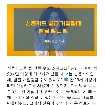
신용카드를 못 만들 수도 있다고요? 발급 거절된 적
있다면 이렇게 해보세요 남들 다 쓰는 신용카드인
데, 발급 거절당할 수도 있다고?
만 19세 이상이
라면 신용카드를 사용할 수 있지만, 모두 발급 받을
수 있는 건 아닙니다. 카드사는 돈을 빌려주기 때문
에 우리가 잘 갚을 수 있는지, 신용을 보고 카드를
만들어줘요. 그래서 신용이 낮거나, 신용 정보가 부