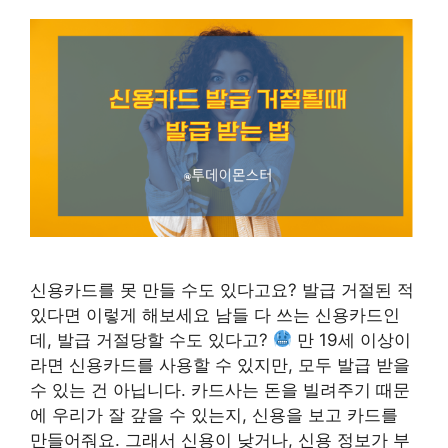
신용카드를 못 만들 수도 있다고요? 발급 거절된 적
있다면 이렇게 해보세요 남들 다 쓰는 신용카드인
데, 발급 거절당할 수도 있다고?
만 19세 이상이
라면 신용카드를 사용할 수 있지만, 모두 발급 받을
수 있는 건 아닙니다. 카드사는 돈을 빌려주기 때문
에 우리가 잘 갚을 수 있는지, 신용을 보고 카드를
만들어줘요. 그래서 신용이 낮거나, 신용 정보가 부