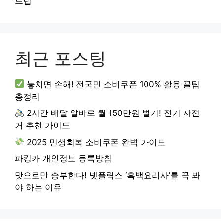
드팁
최근 포스팅
놓치면 손해! 전국민 소비쿠폰 100% 활용 꿀팁
총정리
2시간 배달 알바로 월 150만원 벌기! 전기 자전
거 추천 가이드
2025 민생회복 소비쿠폰 완벽 가이드
파킹카 개인정보 등록방침
맛으로만 승부한다! 넷플릭스 ‘흑백요리사’를 꼭 봐
야 하는 이유