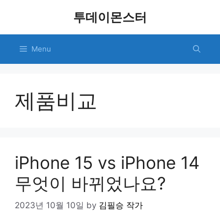
Skip
투데이몬스터
to
content
Menu
제품비교
iPhone 15 vs iPhone 14
무엇이 바뀌었나요?
2023년 10월 10일
by
김필승 작가