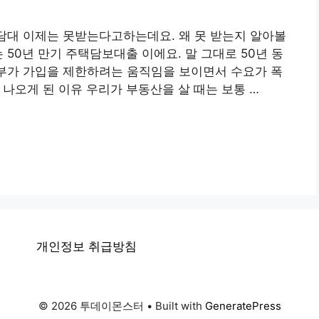
 주담대 이제는 못받는다고하는데요. 왜 못 받는지 알아볼
 50년 만기 주택담보대출 이에요. 말 그대로 50년 동
정부가 가입을 제한하려는 움직임을 보이면서 수요가 폭
 나오게 된 이유 우리가 부동산을 살 때는 보통 …
개인정보 취급방침
© 2026 투데이몬스터
• Built with
GeneratePress