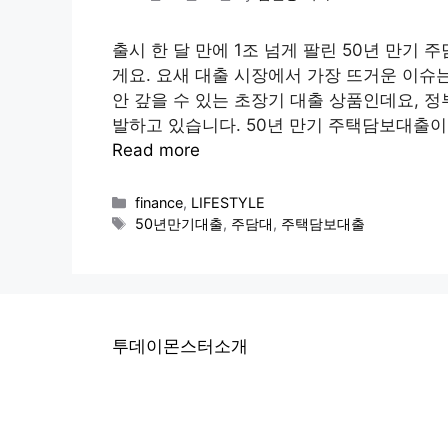
출시 한 달 만에 1조 넘게 팔린 50년 만기
게요. 요새 대출 시장에서 가장 뜨거운 이슈는
안 갚을 수 있는 초장기 대출 상품인데요, 
발하고 있습니다. 50년 만기 주택담보대출이
Read more
Categories
finance
,
LIFESTYLE
Tags
50년만기대출
,
주담대
,
주택담보대출
투데이몬스터소개