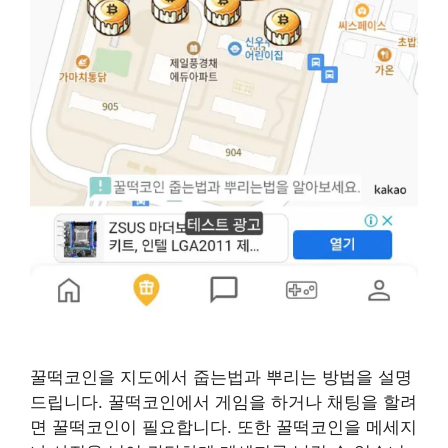
꿀떡코인을 지도에서 줍는법과 뿌리는 방법을 설명
드립니다. 꿀떡코인에서 게임을 하거나 채팅을 할려
면 꿀떡코인이 필요합니다. 또한 꿀떡코인을 메세지