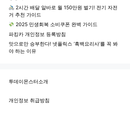
2시간 배달 알바로 월 150만원 벌기! 전기 자전
거 추천 가이드
2025 민생회복 소비쿠폰 완벽 가이드
파킹카 개인정보 등록방침
맛으로만 승부한다! 넷플릭스 ‘흑백요리사’를 꼭 봐
야 하는 이유
투데이몬스터소개
개인정보 취급방침