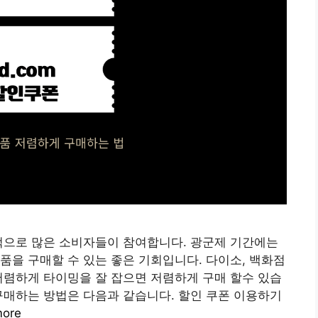
적으로 많은 소비자들이 참여합니다. 광군제 기간에는
품을 구매할 수 있는 좋은 기회입니다. 다이소, 백화점
 저렴하게 타이밍을 잘 잡으면 저렴하게 구매 할수 있습
구매하는 방법은 다음과 같습니다. 할인 쿠폰 이용하기
more