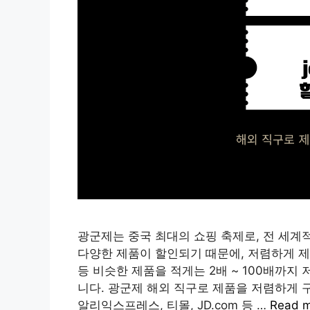
광군제는 중국 최대의 쇼핑 축제로, 전 세계
다양한 제품이 할인되기 때문에, 저렴하게 제
등 비슷한 제품을 적게는 2배 ~ 100배까지
니다. 광군제 해외 직구로 제품을 저렴하게 
알리익스프레스, 티몰, JD.com 등 …
Read 