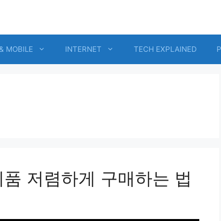
& MOBILE
INTERNET
TECH EXPLAINED
제품 저렴하게 구매하는 법