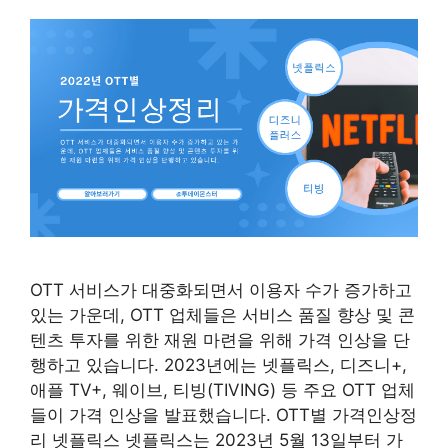
OTT 서비스가 대중화되면서 이용자 수가 증가하고
있는 가운데, OTT 업체들은 서비스 품질 향상 및 콘
텐츠 투자를 위한 재원 마련을 위해 가격 인상을 단
행하고 있습니다. 2023년에는 넷플릭스, 디즈니+,
애플 TV+, 웨이브, 티빙(TIVING) 등 주요 OTT 업체
들이 가격 인상을 발표했습니다. OTT별 가격인상정
리 넷플릭스 넷플릭스는 2023년 5월 13일부터 가