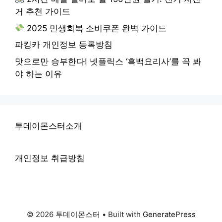
거 추천 가이드
2025 민생회복 소비쿠폰 완벽 가이드
파킹카 개인정보 등록방침
맛으로만 승부한다! 넷플릭스 ‘흑백요리사’를 꼭 봐
야 하는 이유
투데이몬스터소개
개인정보 취급방침
© 2026 투데이몬스터
• Built with
GeneratePress