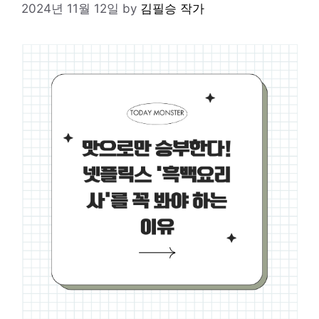
2024년 11월 12일
by
김필승 작가