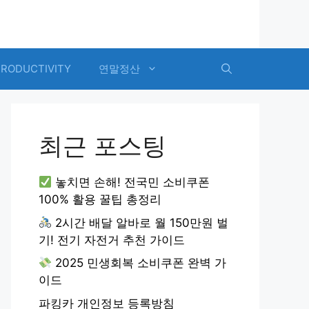
PRODUCTIVITY
연말정산
최근 포스팅
놓치면 손해! 전국민 소비쿠폰
100% 활용 꿀팁 총정리
2시간 배달 알바로 월 150만원 벌
기! 전기 자전거 추천 가이드
2025 민생회복 소비쿠폰 완벽 가
이드
파킹카 개인정보 등록방침