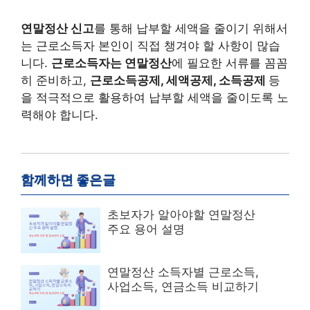
연말정산 신고
를 통해 납부할 세액을 줄이기 위해서
는 근로소득자 본인이 직접 챙겨야 할 사항이 많습
니다.
근로소득자는 연말정산
에 필요한 서류를 꼼꼼
히 준비하고,
근로소득공제, 세액공제, 소득공제
등
을 적극적으로 활용하여 납부할 세액을 줄이도록 노
력해야 합니다.
함께하면 좋은글
초보자가 알아야할 연말정산
주요 용어 설명
연말정산 소득자별 근로소득,
사업소득, 연금소득 비교하기