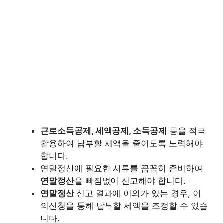
근로소득공제, 세액공제, 소득공제
등을 적극
활용하여 납부할 세액을 줄이도록 노력해야
합니다.
연말정산에 필요한 서류를 꼼꼼히 준비하여
연말정산
을 빠짐없이 신고해야 합니다.
연말정산
신고 결과에 이의가 있는 경우, 이
의신청을 통해 납부할 세액을 조정할 수 있습
니다.