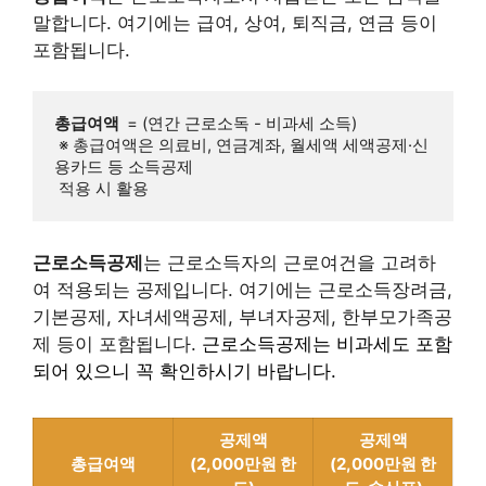
말합니다. 여기에는 급여, 상여, 퇴직금, 연금 등이
포함됩니다.
총급여액 
 = (연간 근로소독 - 비과세 소득)  

 ※ 총급여액은 의료비, 연금계좌, 월세액 세액공제·신
용카드 등 소득공제 

 적용 시 활용
근로소득공제
는 근로소득자의 근로여건을 고려하
여 적용되는 공제입니다. 여기에는 근로소득장려금,
기본공제, 자녀세액공제, 부녀자공제, 한부모가족공
제 등이 포함됩니다.
근로소득공제는 비과세도 포함
되어 있으니 꼭 확인하시기 바랍니다.
공제액
공제액
총급여액
(2,000만원 한
(2,000만원 한