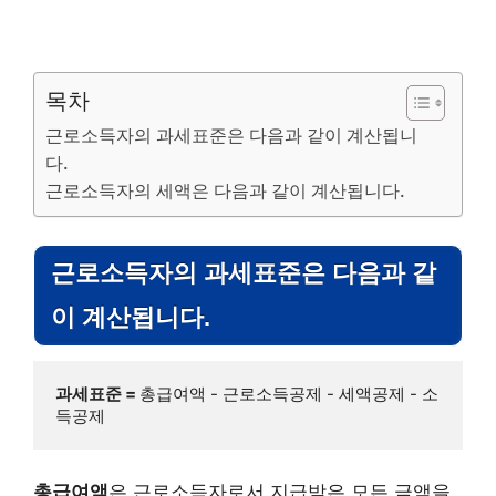
목차
근로소득자의 과세표준은 다음과 같이 계산됩니
다.
근로소득자의 세액은 다음과 같이 계산됩니다.
근로소득자의 과세표준은 다음과 같
이 계산됩니다.
과세표준 = 
총급여액 - 근로소득공제 - 세액공제 - 소
득공제
총급여액
은 근로소득자로서 지급받은 모든 금액을