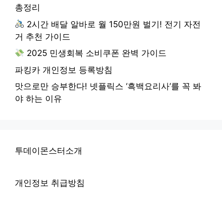
총정리
2시간 배달 알바로 월 150만원 벌기! 전기 자전
거 추천 가이드
2025 민생회복 소비쿠폰 완벽 가이드
파킹카 개인정보 등록방침
맛으로만 승부한다! 넷플릭스 ‘흑백요리사’를 꼭 봐
야 하는 이유
투데이몬스터소개
개인정보 취급방침