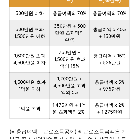
도)
도, 속산표)
500만원 이하
총급여액의 70%
총급여액의 70%
350만원 + 500
500만원 초과
총급여액 x 40%
만원 초과액의
1,500만원 이하
+ 150만원
40%
750만원 +
1,500만원 초과
총급여액 x 15%
1,500만원 초과
4,500만원 이하
+ 525만원
액의 15%
1,200만원 +
4,500만원 초과
총급여액 x 5%
4,500만원 초과
1억원 이하
+ 975만원
액의 5%
1,475만원 + 1억
총급여액 x 2%
1억원 초과
원 초과액의 2%
+ 1,275만원
(= 총급여액 – 근로소득공제) ※ 근로소득금액은 기