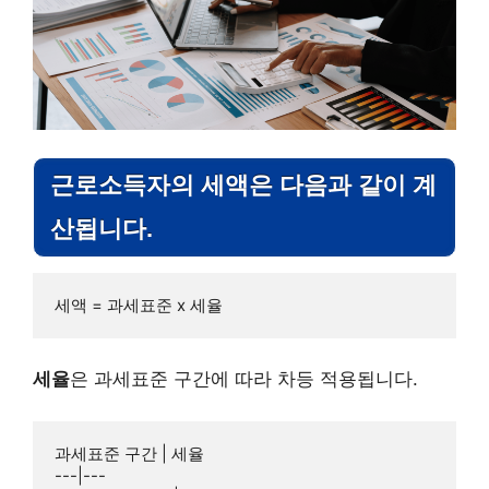
근로소득자의 세액은 다음과 같이 계
산됩니다.
세액 = 과세표준 x 세율
세율
은 과세표준 구간에 따라 차등 적용됩니다.
과세표준 구간 | 세율

---|---
