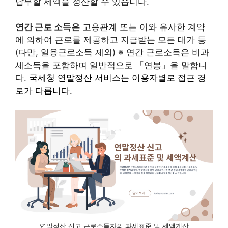
납부할 세액을 정산할 수 있습니다.
연간 근로 소득은
고용관계 또는 이와 유사한 계약
에 의하여 근로를 제공하고 지급받는 모든 대가 등
(다만, 일용근로소득 제외) ※ 연간 근로소득은 비과
세소득을 포함하며 일반적으로 「연봉」을 말합니
다.
국세청 연말정산 서비스는 이용자별로 접근 경
로가 다릅니다.
연말정산 신고 근로소득자의 과세표준 및 세액계산