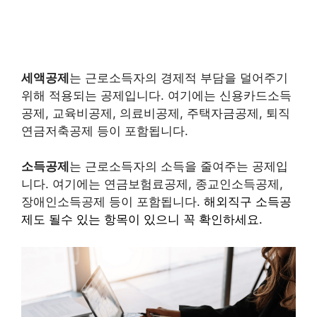
세액공제
는 근로소득자의 경제적 부담을 덜어주기
위해 적용되는 공제입니다. 여기에는 신용카드소득
공제, 교육비공제, 의료비공제, 주택자금공제, 퇴직
연금저축공제 등이 포함됩니다.
소득공제
는 근로소득자의 소득을 줄여주는 공제입
니다. 여기에는 연금보험료공제, 종교인소득공제,
장애인소득공제 등이 포함됩니다.
해외직구 소득공
제도 될수 있는 항목이 있으니 꼭 확인하세요.