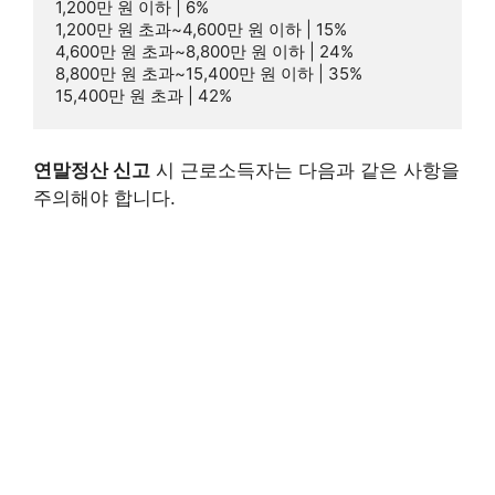
1,200만 원 이하 | 6%

1,200만 원 초과~4,600만 원 이하 | 15%

4,600만 원 초과~8,800만 원 이하 | 24%

8,800만 원 초과~15,400만 원 이하 | 35%

연말정산 신고
시 근로소득자는 다음과 같은 사항을
주의해야 합니다.