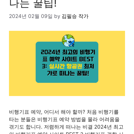
나는 꿀팁!
2024년 02월 09일
by
김필승 작가
비행기표 예약, 어디서 해야 할까? 처음 비행기를
타는 분들은 비행기표 예약 방법을 몰라 어려움을
겪기도 합니다. 저렴하게 떠나는 비결 2024년 최고