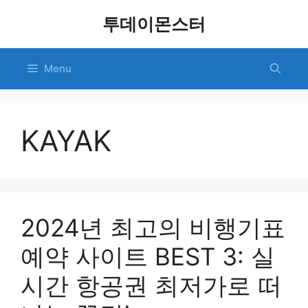
Skip
투데이몬스터
to
content
Menu
KAYAK
2024년 최고의 비행기표
예약 사이트 BEST 3: 실
시간 항공권 최저가로 떠