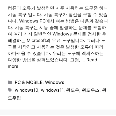
컴퓨터 오류가 발생하면 자주 사용하는 도구중 하나
시동 복구 입니다. 시동 복구가 당신을 구할 수 있습
니다. Windows PC에서 여는 방법은 다음과 같습니
다. 시동 복구는 시동 중에 발생하는 문제를 포함하
여 여러 가지 일반적인 Windows 문제를 검사한 후
해결하는 Microsoft의 무료 도구입니다. 그러나 도
구를 시작하고 사용하는 것은 발생한 오류에 따라
까다로울 수 있습니다. 우리는 도구에 액세스하는
다양한 방법을 살펴보았습니다. 그럼, …
Read
more
Categories
PC & MOBILE
,
Windows
Tags
windows10
,
windows11
,
윈도우
,
윈도우즈
,
윈
도우팁