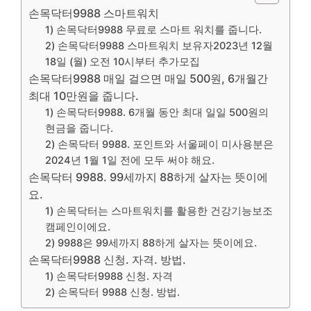
손목닥터9988 스마트워치
1) 손목닥터9988 무료로 스마트 워치를 줍니다.
2) 손목닥터9988 스마트워치 보유자2023년 12월
18일 (월) 오전 10시부터 추가모집
손목닥터9988 매일 걸으면 매일 500원, 6개월간
최대 10만원을 줍니다.
1) 손목닥터9988. 6개월 동안 최대 일일 500원의
현금을 줍니다.
2) 손목닥터 9988. 포인트와 서울페이 미사용분은
2024년 1월 1일 전에 모두 써야 해요.
손목닥터 9988. 99세까지 88하게 살자는 뜻이에
요.
1) 손목닥터는 스마트워치를 활용한 건강기능보조
캠페인이에요.
2) 9988은 99세까지 88하게 살자는 뜻이에요.
손목닥터9988 신청. 자격. 방법.
1) 손목닥터9988 신청. 자격
2) 손목닥터 9988 신청. 방법.