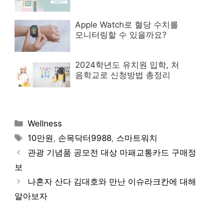
Apple Watch로 혈당 수치를
모니터링할 수 있을까요?
2024학년도 유치원 입학, 처
음학교로 신청방법 총정리
Categories
Wellness
Tags
10만원
,
손목닥터9988
,
스마트워치
관광 기념품 공모전 대상 마패교통카드 구매정
보
나혼자 산다 김대호와 만난 이슈라크칸에 대해
알아보자