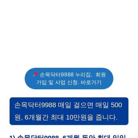
손목닥터9988 누리집. 회원
가입 및 사업 신청. 바로가기
손목닥터9988 매일 걸으면 매일 500
원, 6개월간 최대 10만원을 줍니다.