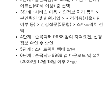
어르신(60세 이상) 중 선택
3단계 : 서비스 이용 개인정보 처리 동의 >
본인확인 및 회원가입 > 자격검증(서울시민
여부 등) > 건강설문(5문항) > 스마트워치 선
택
4단계 : 손목닥터 9988 참여 자격요건, 신청
정보 확인 후 승인
5단계 : 스마트워치 택배 발송
6단계 : 손목닥터9988 앱 다운로드 및 설치
(2023년 12월 18일 이후 가능)