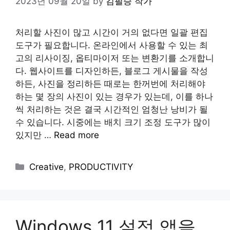
2023년 09월 20일
by
김필승 작가
처리할 사진이 많고 시간이 거의 없다면 일괄 편집
도구가 필요합니다. 온라인에서 사용할 수 있는 최
고의 리사이징, 옵티마이저 또는 변환기를 소개합니
다. 웹사이트를 디자인하든, 블로그 게시물을 작성
하든, 사진을 정리하든 때로는 한꺼번에 처리해야
하는 몇 장의 사진이 있는 경우가 있는데, 이를 하나
씩 처리하는 것은 결국 시간적인 엄청난 낭비가 될
수 있습니다. 시중에는 배치 크기 조정 도구가 많이
있지만 …
Read more
Categories
Creative
,
PRODUCTIVITY
Windows 11 설정 앱을