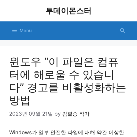
Skip
투데이몬스터
to
content
Menu
윈도우 “이 파일은 컴퓨
터에 해로울 수 있습니
다” 경고를 비활성화하는
방법
2023년 09월 21일
by
김필승 작가
Windows가 일부 안전한 파일에 대해 약간 이상한