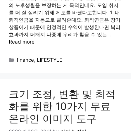
의 노후생활을 보장하는 게 목적인데요. 도입 취지
를 더 잘 살리기 위해 제도를 바꿨다고합니다. 1. 내
퇴직연금을 자동으로 굴려준대요. 퇴직연금은 장기
상품이기 때문에 안정적인 수익이 발생한다면 복리
효과까지 더해져 나중에 우리가 찾을 수 있는 …
Read more
Categories
finance
,
LIFESTYLE
크기 조정, 변환 및 최적
화를 위한 10가지 무료
온라인 이미지 도구