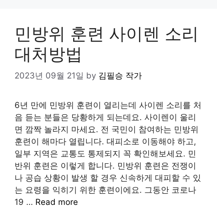
민방위 훈련 사이렌 소리
대처방법
2023년 09월 21일
by
김필승 작가
6년 만에 민방위 훈련이 열리는데 사이렌 소리를 처
음 듣는 분들은 당황하게 되는데요. 사이렌이 울리
면 깜짝 놀라지 마세요. 전 국민이 참여하는 민방위
훈련이 해마다 열립니다. 대피소로 이동해야 하고,
일부 지역은 교통도 통제되지 꼭 확인해보세요. 민
반위 훈련은 이렇게 합니다. 민방위 훈련은 전쟁이
나 공습 상황이 발생 할 경우 신속하게 대피할 수 있
는 요령을 익히기 위한 훈련이에요. 그동안 코로나
19 …
Read more