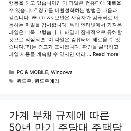
행동을 하고 있습니까? “이 파일은 컴퓨터에 해로울
수 있습니다” 경고를 비활성화하는 방법은 다음과
같습니다. Windows 보안은 사용자가 컴퓨터로 이
동하는 파일을 감시합니다. 특히 인터넷에서 가져온
파일은 더욱 그렇습니다. 파일이 잠재적으로 유해할
것으로 의심되면 “이 파일은 컴퓨터에 해로울 수 있
습니다.”라는 경고가 표시됩니다. 확인을 클릭하고
파일 사용을 계속할 수 있지만 여러 …
Read more
Categories
PC & MOBILE
,
Windows
Tags
윈도우
,
윈도우에러
가계 부채 규제에 따른
50년 만기 주담대 주택담